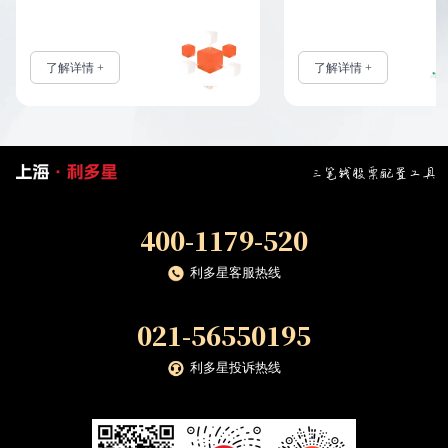
了解详情 +
了解详情 +
三笔钱股票配置工具
400-1179-520
利多星客服热线
021-56550195
利多星投诉热线